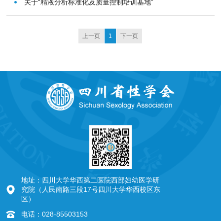
关于“精液分析标准化及质量控制培训基地”
上一页
1
下一页
地址：四川大学华西第二医院西部妇幼医学研
究院（人民南路三段17号四川大学华西校区东
区）
电话：028-85503153