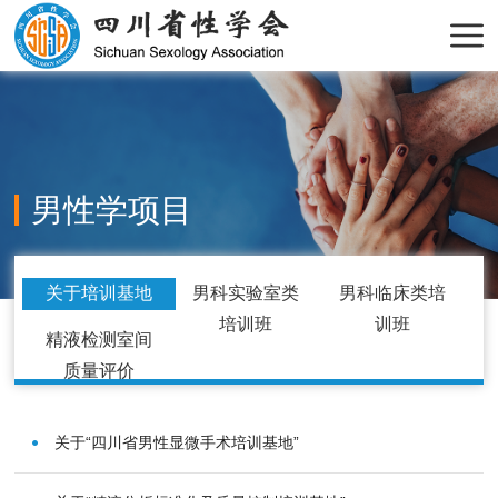
男性学项目
关于培训基地
男科实验室类
男科临床类培
培训班
训班
精液检测室间
质量评价
关于“四川省男性显微手术培训基地”