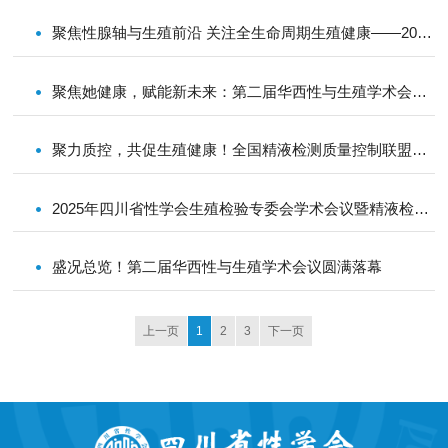
聚焦性腺轴与生殖前沿 关注全生命周期生殖健康——2025年四川省性学会性腺轴与生殖专业委员会学术年会成功举办
聚焦她健康，赋能新未来：第二届华西性与生殖学术会议女性健康会场圆满举行
聚力质控，共促生殖健康！全国精液检测质量控制联盟正式成立
2025年四川省性学会生殖检验专委会学术会议暨精液检测室间质量评价总结会
盛况总览！第二届华西性与生殖学术会议圆满落幕
上一页
1
2
3
下一页