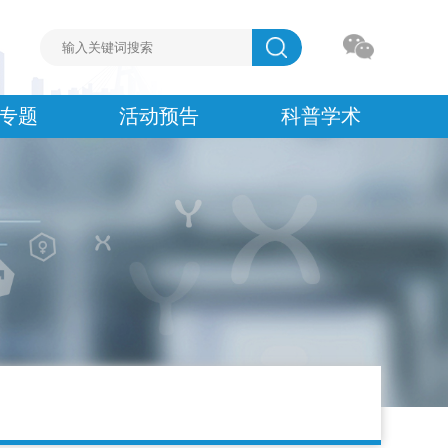
专题
活动预告
科普学术