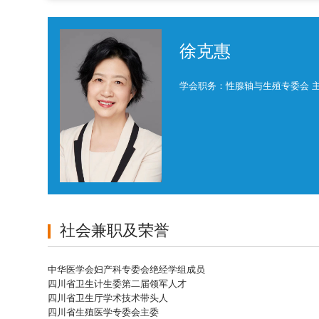
徐克惠
学会职务：性腺轴与生殖专委会 
社会兼职及荣誉
中华医学会妇产科专委会绝经学组成员
四川省卫生计生委第二届领军人才
四川省卫生厅学术技术带头人
四川省生殖医学专委会主委