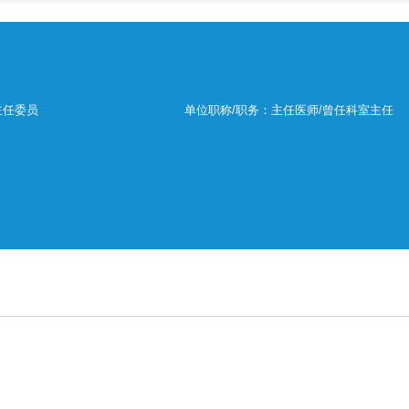
主任委员
单位职称/职务：主任医师/曾任科室主任