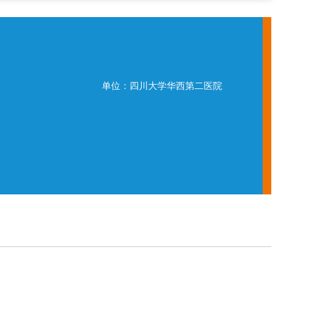
单位：四川大学华西第二医院