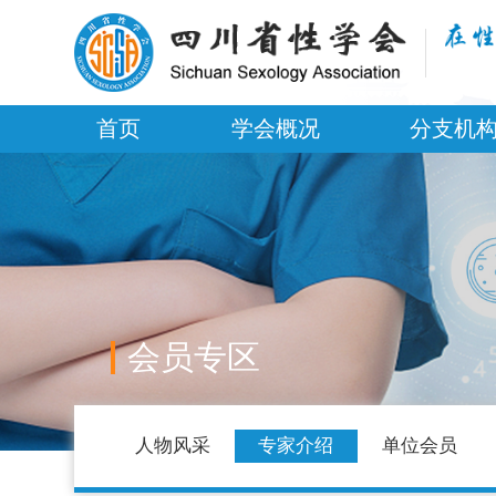
首页
学会概况
分支机
会员专区
人物风采
专家介绍
单位会员