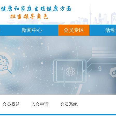
构
新闻中心
会员专区
活动
会员权益
入会申请
会员系统