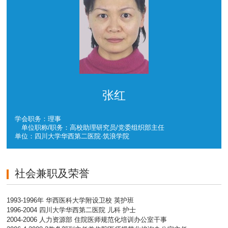
张红
学会职务：理事
单位职称/职务：高校助理研究员/党委组织部主任
单位：四川大学华西第二医院·筑浪学院
社会兼职及荣誉
1993-1996年 华西医科大学附设卫校 英护班
1996-2004 四川大学华西第二医院 儿科 护士
2004-2006 人力资源部 住院医师规范化培训办公室干事