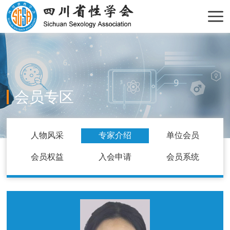
会员专区
人物风采
专家介绍
单位会员
会员权益
入会申请
会员系统