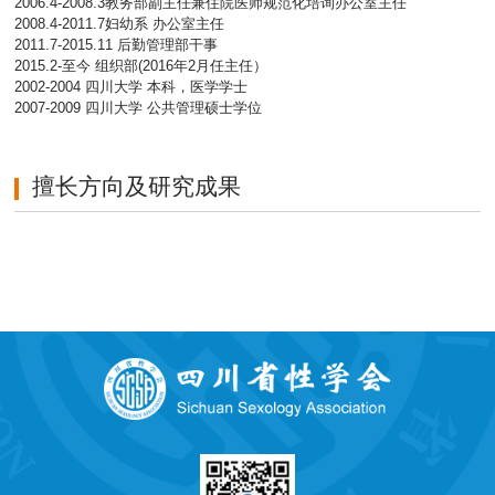
2006.4-2008.3教务部副主任兼住院医师规范化培询办公室主任
2008.4-2011.7妇幼系 办公室主任
2011.7-2015.11 后勤管理部干事
2015.2-至今 组织部(2016年2月任主任）
2002-2004 四川大学 本科，医学学士
2007-2009 四川大学 公共管理硕士学位
擅长方向及研究成果