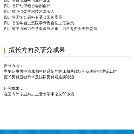
四川省首届新时代健康卫士
四川省妇幼保健协会副会长
四川省卫健委学术技术带头人
四川省医学会男科专委会常务委员
四川省医学会生殖医学专委会副主任委员
四川省中西医结合学会常务理事、男科专委会主任委员
擅长方向及研究成果
擅长方向：
主要从事男性泌尿和生殖系统的临床和基础研究及医院管理等工作
擅长男科显微手术及泌尿男科疑难病诊治
研究成果：
在国内外专业杂志上发表学术论文50多篇