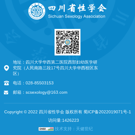
地址：四川大学华西第二医院西部妇幼医学研
究院（人民南路三段17号四川大学华西校区东
区）
电话：028-85503153
邮箱：scsexology@163.com
Copyright © 2022 四川省性学会 版权所有
蜀ICP备2022019071号-1
访问量:1426223
技术支持：天健世纪