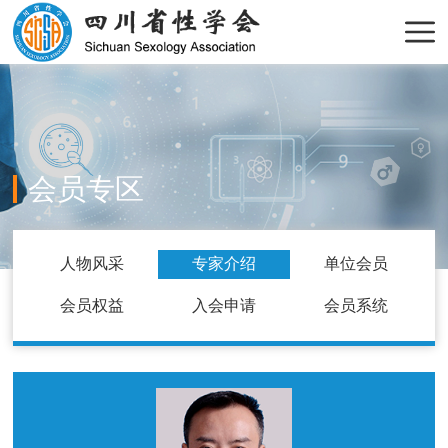
会员专区
人物风采
专家介绍
单位会员
会员权益
入会申请
会员系统