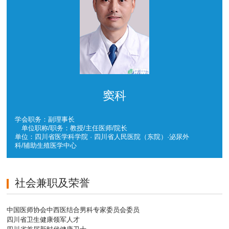
窦科
学会职务：副理事长
单位职称/职务：教授/主任医师/院长
单位：四川省医学科学院 · 四川省人民医院（东院）·泌尿外
科/辅助生殖医学中心
社会兼职及荣誉
中国医师协会中西医结合男科专家委员会委员
四川省卫生健康领军人才